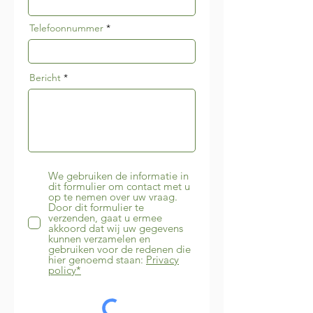
Telefoonnummer
Bericht
We gebruiken de informatie in
dit formulier om contact met u
op te nemen over uw vraag.
Door dit formulier te
verzenden, gaat u ermee
akkoord dat wij uw gegevens
kunnen verzamelen en
gebruiken voor de redenen die
hier genoemd staan:
Privacy
policy*