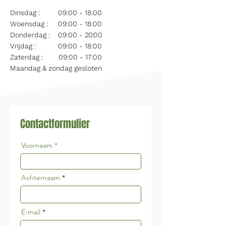
Dinsdag :
09:00 - 18:00
Woensdag :
09:00 - 18:00
Donderdag :
09:00 -
20:00
Vrijdag :
09:00 - 18:00
Zaterdag :
09:00 - 17:00
Maandag & zondag gesloten
Contactformulier
Voornaam
Achternaam
E-mail