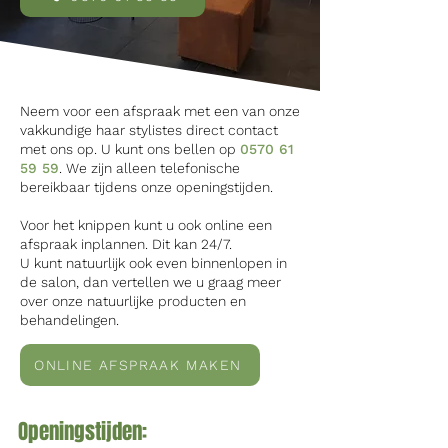
Neem voor een afspraak met een van onze
vakkundige haar stylistes direct contact
met ons op. U kunt ons bellen op
0570 61
59 59
. We zijn alleen telefonische
bereikbaar tijdens onze openingstijden.
Voor het knippen kunt u ook online een
afspraak inplannen. Dit kan 24/7.
U kunt natuurlijk ook even binnenlopen in
de salon, dan vertellen we u graag meer
over onze natuurlijke producten en
behandelingen.
ONLINE AFSPRAAK MAKEN
Openingstijden: